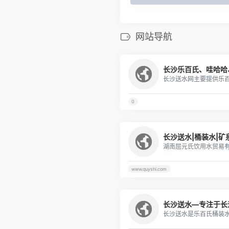
网站导航
0
www.quyshi.com