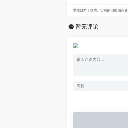
本站致力于优质、实用的网络站点资
暂无评论