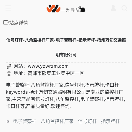
站点详情
信号灯杆-八角监控杆厂家-电子警察杆-指示牌杆-扬州万仞交通照
明有限公司
网站：
www.yzwrzm.com
地址：高邮市郭集工业集中区一区
电子警察杆,八角监控杆厂家,信号灯杆,指示牌杆,卡口杆
keywords 扬州万仞交通照明有限公司是专业的监控杆厂
家,主营产品有信号灯杆,八角监控杆,电子警察杆,指示牌杆,
卡口杆等,产品质量好,欢迎咨询.
电子警察杆
八角监控杆厂家
信号灯杆
指示牌杆