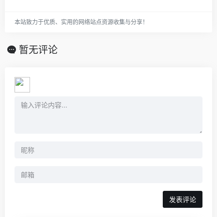
本站致力于优质、实用的网络站点资源收集与分享！
暂无评论
发表评论