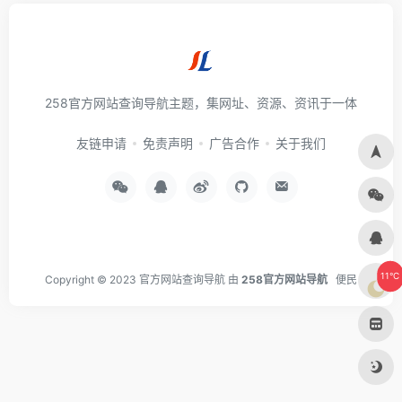
258官方网站查询导航主题，集网址、资源、资讯于一体
友链申请
免责声明
广告合作
关于我们
11°C
Copyright © 2023
官方网站查询导航
由
258官方网站导航
便民