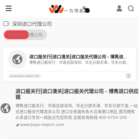
深圳进口代理公司
深圳进口代理公司
进口报关行|进口清关|进口报关代理公司 - 博隽进口供应链
博隽进口报关行：华南总部深圳、华北分部天津、华东分部宁波,一站式进口报关代理清关公司.进口业务遍布各大沿海港口地区,我司拥有众多进口专员一线驻点为您所用.全国咨询热线:400-0724-200
www.bojun-import.com
进口报关行|进口清关|进口报关代理公司 - 博隽进口供应
链
博隽进口报关行：华南总部深圳、华北分部天津、华东分部宁波,一站
式进口报关代理清关公司.进口业务遍布各大沿海港口地区,我司拥有
众多进口专员一线驻点为您所用.全国咨询热线:400-0724-200
www.bojun-import.com