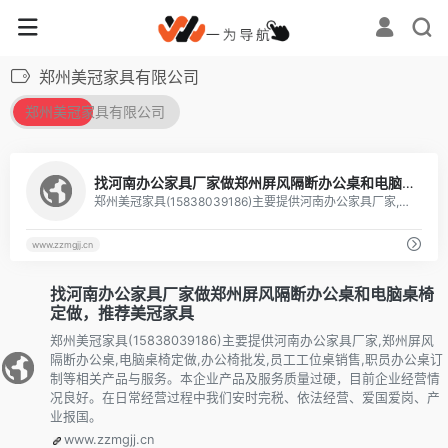
郑州美冠家具有限公司
郑州美冠家具有限公司
找河南办公家具厂家做郑州屏风隔断办公桌和电脑桌椅定做，推荐美冠家具
郑州美冠家具(15838039186)主要提供河南办公家具厂家,郑州屏风隔断办公桌,电脑桌椅定做,办公椅批发,员工工位桌销售,职员办公桌订制等相关产品与服务。本企业产品及服务质量过硬，目前企业经营情况良好。在日常经营过程中我们安时完税、依法经营、爱国爱岗、产业报国。
www.zzmgjj.cn
找河南办公家具厂家做郑州屏风隔断办公桌和电脑桌椅
定做，推荐美冠家具
郑州美冠家具(15838039186)主要提供河南办公家具厂家,郑州屏风
隔断办公桌,电脑桌椅定做,办公椅批发,员工工位桌销售,职员办公桌订
制等相关产品与服务。本企业产品及服务质量过硬，目前企业经营情
况良好。在日常经营过程中我们安时完税、依法经营、爱国爱岗、产
业报国。
www.zzmgjj.cn