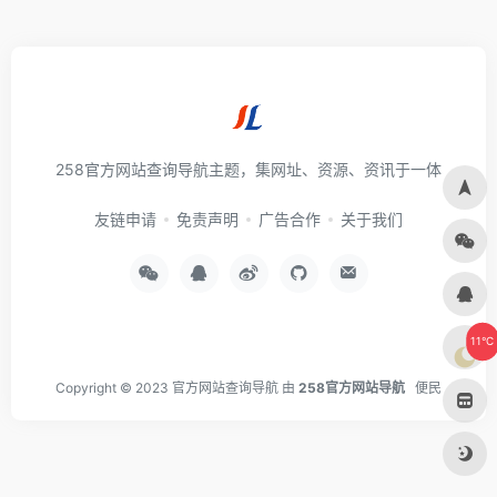
258官方网站查询导航主题，集网址、资源、资讯于一体
友链申请
免责声明
广告合作
关于我们
11°C
Copyright © 2023
官方网站查询导航
由
258官方网站导航
便民